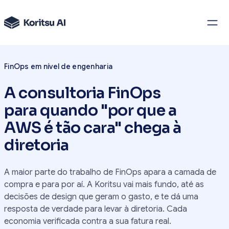
FinOps em nível de engenharia
A consultoria FinOps
para quando "por que a
AWS é tão cara" chega à
diretoria
A maior parte do trabalho de FinOps apara a camada de
compra e para por aí. A Koritsu vai mais fundo, até as
decisões de design que geram o gasto, e te dá uma
resposta de verdade para levar à diretoria. Cada
economia verificada contra a sua fatura real.