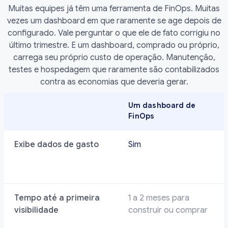
Muitas equipes já têm uma ferramenta de FinOps. Muitas
vezes um dashboard em que raramente se age depois de
configurado. Vale perguntar o que ele de fato corrigiu no
último trimestre. E um dashboard, comprado ou próprio,
carrega seu próprio custo de operação. Manutenção,
testes e hospedagem que raramente são contabilizados
contra as economias que deveria gerar.
Um dashboard de
FinOps
Exibe dados de gasto
Sim
Tempo até a primeira
1 a 2 meses para
visibilidade
construir ou comprar