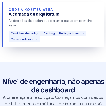
ONDE A KORITSU ATUA
A camada de arquitetura
As decisões de design que geram o gasto em primeiro
lugar.
Caminhos de código
Caching
Polling e timeouts
Capacidade ociosa
Nível de engenharia, não apenas
de dashboard
A diferença é a resolução. Começamos com dados
de faturamento e métricas de infraestrutura e só