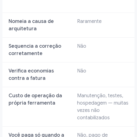
Nomeia a causa de
Raramente
arquitetura
Sequencia a correção
Não
corretamente
Verifica economias
Não
contra a fatura
Custo de operação da
Manutenção, testes,
própria ferramenta
hospedagem — muitas
vezes não
contabilizados
Você paga só quando a
Não, pago de