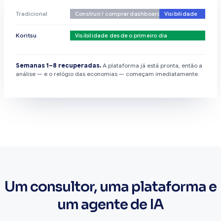
Tradicional
Construir / comprar dashboard
Visibilidade
Koritsu
Visibilidade desde o primeiro dia
Semanas 1–8 recuperadas.
A plataforma já está pronta, então a
análise — e o relógio das economias — começam imediatamente.
Um consultor, uma plataforma e
um agente de IA