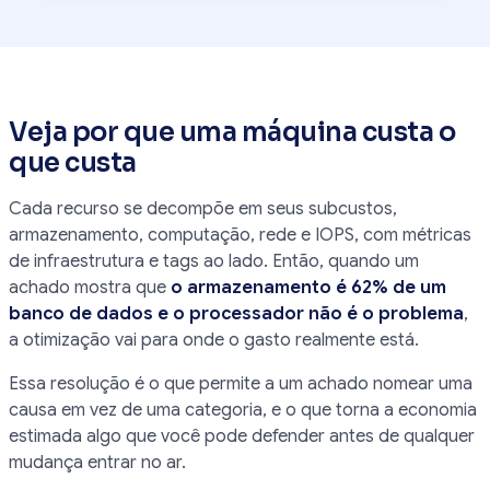
Veja por que uma máquina custa o
que custa
Cada recurso se decompõe em seus subcustos,
armazenamento, computação, rede e IOPS, com métricas
de infraestrutura e tags ao lado. Então, quando um
achado mostra que
o armazenamento é 62% de um
banco de dados e o processador não é o problema
,
a otimização vai para onde o gasto realmente está.
Essa resolução é o que permite a um achado nomear uma
causa em vez de uma categoria, e o que torna a economia
estimada algo que você pode defender antes de qualquer
mudança entrar no ar.