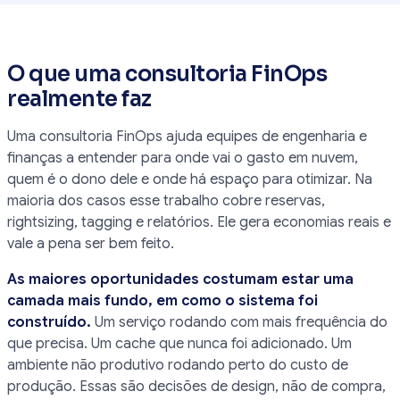
O que uma consultoria FinOps
realmente faz
Uma consultoria FinOps ajuda equipes de engenharia e
finanças a entender para onde vai o gasto em nuvem,
quem é o dono dele e onde há espaço para otimizar. Na
maioria dos casos esse trabalho cobre reservas,
rightsizing, tagging e relatórios. Ele gera economias reais e
vale a pena ser bem feito.
As maiores oportunidades costumam estar uma
camada mais fundo, em como o sistema foi
construído.
Um serviço rodando com mais frequência do
que precisa. Um cache que nunca foi adicionado. Um
ambiente não produtivo rodando perto do custo de
produção. Essas são decisões de design, não de compra,