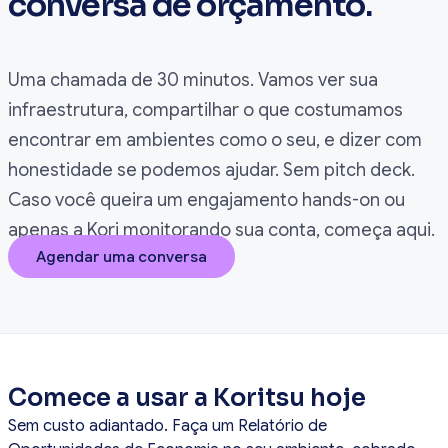
conversa de orçamento.
Uma chamada de 30 minutos. Vamos ver sua
infraestrutura, compartilhar o que costumamos
encontrar em ambientes como o seu, e dizer com
honestidade se podemos ajudar. Sem pitch deck.
Caso você queira um engajamento hands-on ou
apenas a Kori monitorando sua conta, começa aqui.
Agendar uma conversa
Comece a usar a Koritsu hoje
Sem custo adiantado. Faça um Relatório de