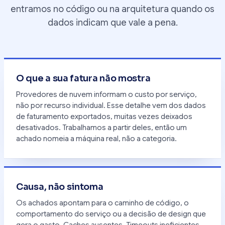
entramos no código ou na arquitetura quando os
dados indicam que vale a pena.
O que a sua fatura não mostra
Provedores de nuvem informam o custo por serviço,
não por recurso individual. Esse detalhe vem dos dados
de faturamento exportados, muitas vezes deixados
desativados. Trabalhamos a partir deles, então um
achado nomeia a máquina real, não a categoria.
Causa, não sintoma
Os achados apontam para o caminho de código, o
comportamento do serviço ou a decisão de design que
gera o gasto. Caches ausentes. Timeouts ineficientes.