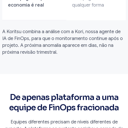
economia é real
qualquer forma
A Koritsu combina a análise com a Kori, nossa agente de
IA de FinOps, para que o monitoramento continue após o
projeto. A próxima anomalia aparece em dias, não na
próxima revisão trimestral.
De apenas plataforma a uma
equipe de FinOps fracionada
Equipes diferentes precisam de níveis diferentes de