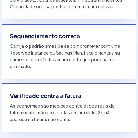
Capacidade ociosa por trás de uma fatura estável.
Sequenciamento correto
Corrija o padrão antes de se comprometer com uma
Reserved Instance ou Savings Plan. Faça o rightsizing
primeiro, para não travar um gasto que poderia ter
eliminado.
Verificado contra a fatura
As economias são medidas contra dados reais de
faturamento, não projetadas em um slide. Se não
aparece na fatura, não conta.