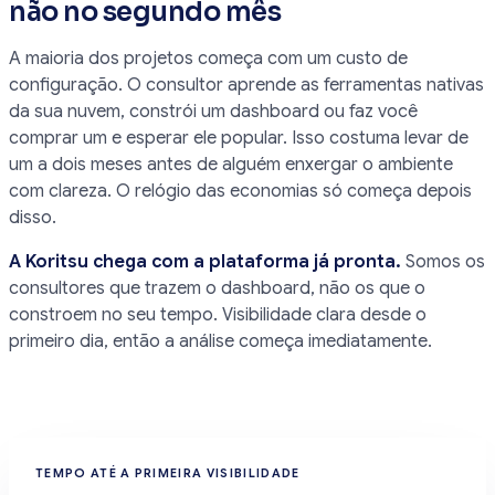
não no segundo mês
A maioria dos projetos começa com um custo de
configuração. O consultor aprende as ferramentas nativas
da sua nuvem, constrói um dashboard ou faz você
comprar um e esperar ele popular. Isso costuma levar de
um a dois meses antes de alguém enxergar o ambiente
com clareza. O relógio das economias só começa depois
disso.
A Koritsu chega com a plataforma já pronta.
Somos os
consultores que trazem o dashboard, não os que o
constroem no seu tempo. Visibilidade clara desde o
primeiro dia, então a análise começa imediatamente.
TEMPO ATÉ A PRIMEIRA VISIBILIDADE