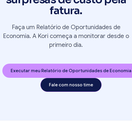
fatura.
Faça um Relatório de Oportunidades de
Economia. A Kori começa a monitorar desde o
primeiro dia.
Executar meu Relatório de Oportunidades de Economia
Fale com nosso time