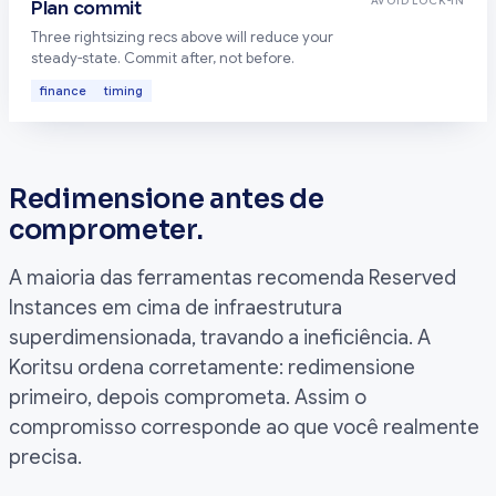
AVOID LOCK-IN
Plan commit
Three rightsizing recs above will reduce your
steady-state. Commit after, not before.
finance
timing
Redimensione antes de
comprometer.
A maioria das ferramentas recomenda Reserved
Instances em cima de infraestrutura
superdimensionada, travando a ineficiência. A
Koritsu ordena corretamente: redimensione
primeiro, depois comprometa. Assim o
compromisso corresponde ao que você realmente
precisa.