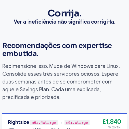
Corrija.
Ver a ineficiência não significa corrigi-la.
Recomendações com expertise
embutida.
Redimensione isso. Mude de Windows para Linux.
Consolide esses três servidores ociosos. Espere
duas semanas antes de se comprometer com
aquele Savings Plan. Cada uma explicada,
precificada e priorizada.
£1,840
Rightsize
→
m6i.4xlarge
m6i.xlarge
/MONTH