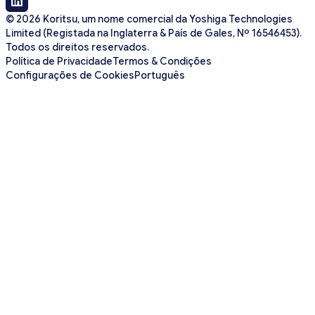
© 2026 Koritsu, um nome comercial da Yoshiga Technologies
Limited (Registada na Inglaterra & País de Gales, Nº 16546453).
Todos os direitos reservados.
Política de Privacidade
Termos & Condições
Configurações de Cookies
Português