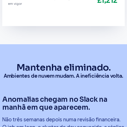
£1,212
em vigor
Mantenha eliminado.
Ambientes de nuvem mudam. A ineficiência volta.
Anomalias chegam no Slack na
manhã em que aparecem.
Não três semanas depois numa revisão financeira.