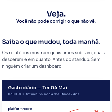
Veja.
Você não pode corrigir o que não vê.
Saiba o que mudou, toda manhã.
Os relatórios mostram quais times subiram, quais
desceram e em quanto. Antes do standup. Sem
ninguém criar um dashboard.
Gasto diário — Ter 04 Mai
07:00 UTC · 12 times · vs. média dos últimos 7 dias
platform-core
+34.1%