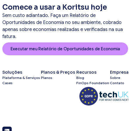
Comece a usar a Koritsu hoje
Sem custo adiantado. Faça um Relatório de
Oportunidades de Economia no seu ambiente, cobrado
apenas sobre economias realizadas e verificadas na sua
fatura.
Executar meu Relatório de Oportunidades de Economia
Soluções
Planos & Preços
Recursos
Empresa
Plataforma & Serviços
Planos
Blog
Sobre
Cases
FinOps Foundation
Contato