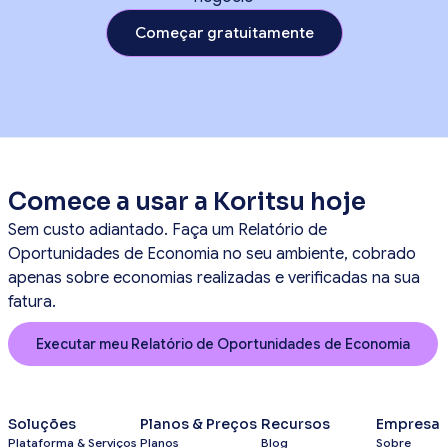
Começar gratuitamente
Comece a usar a Koritsu hoje
Sem custo adiantado. Faça um Relatório de
Oportunidades de Economia no seu ambiente, cobrado
apenas sobre economias realizadas e verificadas na sua
fatura.
Executar meu Relatório de Oportunidades de Economia
Soluções
Planos & Preços
Recursos
Empresa
Plataforma & Serviços
Planos
Blog
Sobre