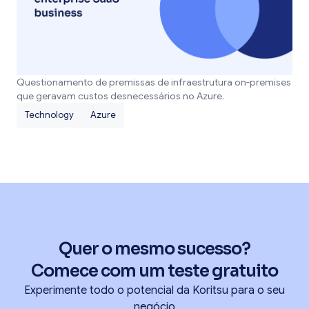
Questionamento de premissas de infraestrutura on-premises
que geravam custos desnecessários no Azure.
Technology
Azure
Quer o mesmo sucesso?
Comece com um teste gratuito
Experimente todo o potencial da Koritsu para o seu
negócio