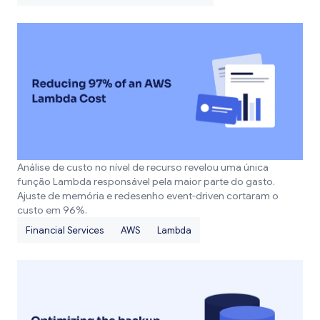
Análise de custo no nível de recurso revelou uma única
função Lambda responsável pela maior parte do gasto.
Ajuste de memória e redesenho event-driven cortaram o
custo em 96%.
Financial Services
AWS
Lambda