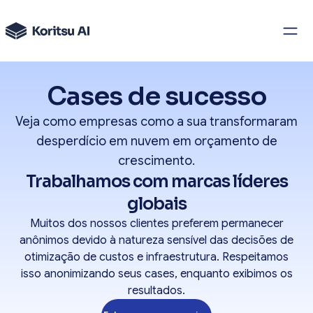
Cases de sucesso
Veja como empresas como a sua transformaram
desperdício em nuvem em orçamento de
crescimento.
Trabalhamos com marcas líderes
globais
Muitos dos nossos clientes preferem permanecer
anônimos devido à natureza sensível das decisões de
otimização de custos e infraestrutura. Respeitamos
isso anonimizando seus cases, enquanto exibimos os
resultados.