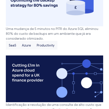
Uma mudança de 5 minutos no PITR do Azure SQL eliminou
80% do custo de backups em um ambiente que já era
considerado otimizado.
SaaS
Azure
Productivity
Identificação e resolução de uma consulta de alto custo que