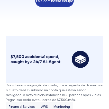
Fale com nossa equipe
Durante uma migração de conta, nosso agente de IA sinalizou
o custo de RDS subindo na conta que estava sendo
desligada. A AWS reinicia instâncias RDS paradas após 7 dias.
Pegar isso cedo evitou cerca de $7.500/mês.
Financial Services
AWS
Monitoring